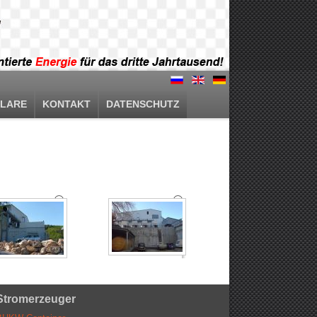
LARE
KONTAKT
DATENSCHUTZ
Stromerzeuger